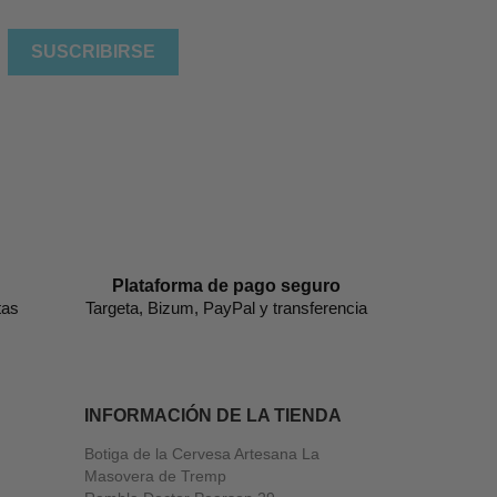
Plataforma de pago seguro
tas
Targeta, Bizum, PayPal y transferencia
INFORMACIÓN DE LA TIENDA
Botiga de la Cervesa Artesana La
Masovera de Tremp